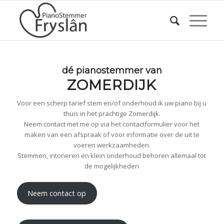
dé pianostemmer van
ZOMERDIJK
Voor een scherp tarief stem en/of onderhoud ik uw piano bij u
thuis in het prachtige Zomerdijk.
Neem contact met me op via het contactformulier voor het
maken van een afspraak of voor informatie over de uit te
voeren werkzaamheden.
Stemmen, intoneren en klein onderhoud behoren allemaal tot
de mogelijkheden
Neem contact op