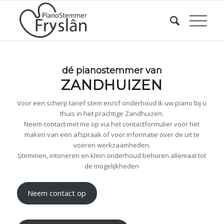
dé pianostemmer van
ZANDHUIZEN
Voor een scherp tarief stem en/of onderhoud ik uw piano bij u
thuis in het prachtige Zandhuizen.
Neem contact met me op via het contactformulier voor het
maken van een afspraak of voor informatie over de uit te
voeren werkzaamheden.
Stemmen, intoneren en klein onderhoud behoren allemaal tot
de mogelijkheden
Neem contact op