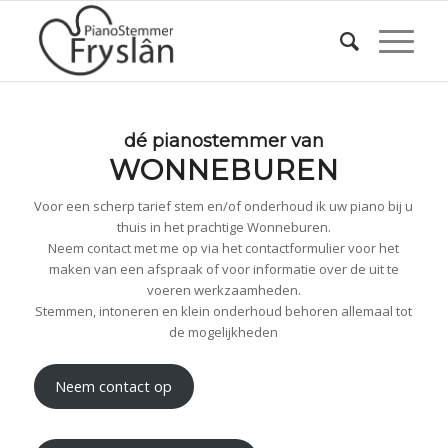
dé pianostemmer van
WONNEBUREN
Voor een scherp tarief stem en/of onderhoud ik uw piano bij u
thuis in het prachtige Wonneburen.
Neem contact met me op via het contactformulier voor het
maken van een afspraak of voor informatie over de uit te
voeren werkzaamheden.
Stemmen, intoneren en klein onderhoud behoren allemaal tot
de mogelijkheden
Neem contact op