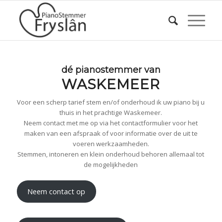
dé pianostemmer van
WASKEMEER
Voor een scherp tarief stem en/of onderhoud ik uw piano bij u
thuis in het prachtige Waskemeer.
Neem contact met me op via het contactformulier voor het
maken van een afspraak of voor informatie over de uit te
voeren werkzaamheden.
Stemmen, intoneren en klein onderhoud behoren allemaal tot
de mogelijkheden
Neem contact op