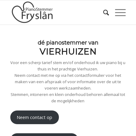
dé pianostemmer van
VIERHUIZEN
Voor een scherp tarief stem en/of onderhoud ik uw piano bij u
thuis in het prachtige Vierhuizen.
Neem contact met me op via het contactformulier voor het
maken van een afspraak of voor informatie over de uit te
voeren werkzaamheden.
Stemmen, intoneren en klein onderhoud behoren allemaal tot
de mogelijkheden
Neem contact op