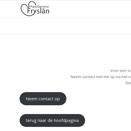
Voor een sc
Neem contact met me op via het c
Ste
Neem contact op
terug naar de hoofdpagina