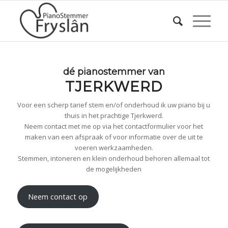
dé pianostemmer van
TJERKWERD
Voor een scherp tarief stem en/of onderhoud ik uw piano bij u
thuis in het prachtige Tjerkwerd.
Neem contact met me op via het contactformulier voor het
maken van een afspraak of voor informatie over de uit te
voeren werkzaamheden.
Stemmen, intoneren en klein onderhoud behoren allemaal tot
de mogelijkheden
Neem contact op