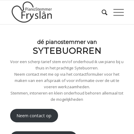
dé pianostemmer van
SYTEBUORREN
Voor een scherp tarief stem en/of onderhoud ik uw piano bij u
thuis in het prachtige Sytebuorren.
Neem contact met me op via het contactformulier voor het
maken van een afspraak of voor informatie over de uit te
voeren werkzaamheden.
Stemmen, intoneren en klein onderhoud behoren allemaal tot
de mogelijkheden
Neem contact op