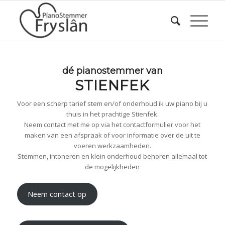
dé pianostemmer van
STIENFEK
Voor een scherp tarief stem en/of onderhoud ik uw piano bij u
thuis in het prachtige Stienfek.
Neem contact met me op via het contactformulier voor het
maken van een afspraak of voor informatie over de uit te
voeren werkzaamheden.
Stemmen, intoneren en klein onderhoud behoren allemaal tot
de mogelijkheden
Neem contact op