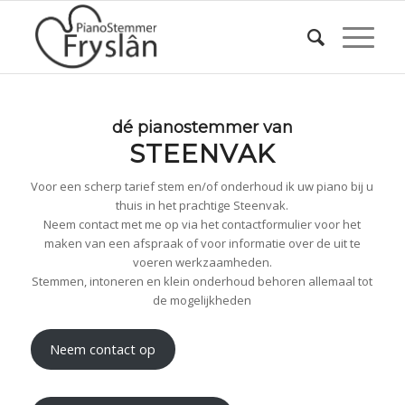
dé pianostemmer van
STEENVAK
Voor een scherp tarief stem en/of onderhoud ik uw piano bij u
thuis in het prachtige Steenvak.
Neem contact met me op via het contactformulier voor het
maken van een afspraak of voor informatie over de uit te
voeren werkzaamheden.
Stemmen, intoneren en klein onderhoud behoren allemaal tot
de mogelijkheden
Neem contact op