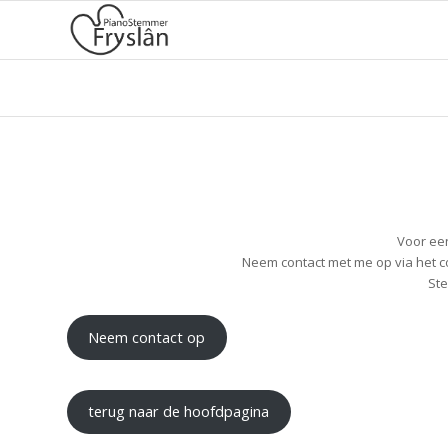
Voor een
Neem contact met me op via het c
Ste
Neem contact op
terug naar de hoofdpagina