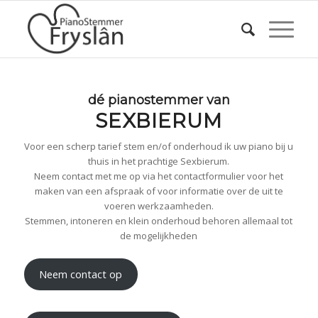
dé pianostemmer van
SEXBIERUM
Voor een scherp tarief stem en/of onderhoud ik uw piano bij u
thuis in het prachtige Sexbierum.
Neem contact met me op via het contactformulier voor het
maken van een afspraak of voor informatie over de uit te
voeren werkzaamheden.
Stemmen, intoneren en klein onderhoud behoren allemaal tot
de mogelijkheden
Neem contact op