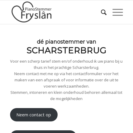
dé pianostemmer van
SCHARSTERBRUG
Voor een scherp tarief stem en/of onderhoud ik uw piano bij u
thuis in het prachtige Scharsterbrug.
Neem contact met me op via het contactformulier voor het
maken van een afspraak of voor informatie over de uit te
voeren werkzaamheden.
Stemmen, intoneren en klein onderhoud behoren allemaal tot
de mogelijkheden
Neem contact op