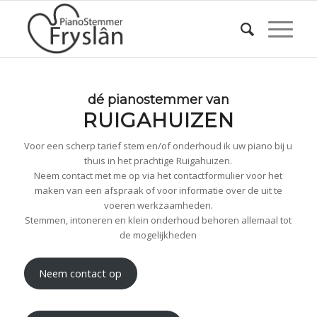
dé pianostemmer van
RUIGAHUIZEN
Voor een scherp tarief stem en/of onderhoud ik uw piano bij u
thuis in het prachtige Ruigahuizen.
Neem contact met me op via het contactformulier voor het
maken van een afspraak of voor informatie over de uit te
voeren werkzaamheden.
Stemmen, intoneren en klein onderhoud behoren allemaal tot
de mogelijkheden
Neem contact op