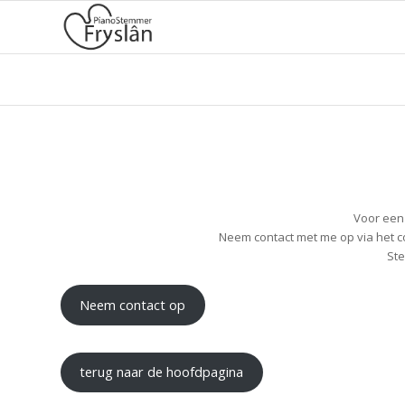
Voor een 
Neem contact met me op via het c
Ste
Neem contact op
terug naar de hoofdpagina