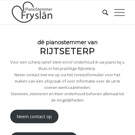
dé pianostemmer van
RIJTSETERP
Voor een scherp tarief stem en/of onderhoud ik uw piano bij u
thuis in het prachtige Rijtseterp.
Neem contact met me op via het contactformulier voor het
maken van een afspraak of voor informatie over de uit te
voeren werkzaamheden.
Stemmen, intoneren en klein onderhoud behoren allemaal tot
de mogelijkheden
Neem contact op