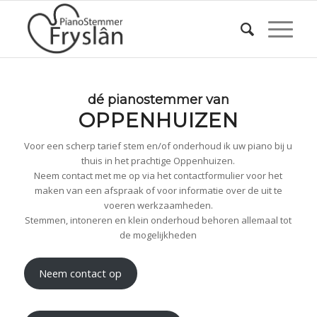
dé pianostemmer van
OPPENHUIZEN
Voor een scherp tarief stem en/of onderhoud ik uw piano bij u
thuis in het prachtige Oppenhuizen.
Neem contact met me op via het contactformulier voor het
maken van een afspraak of voor informatie over de uit te
voeren werkzaamheden.
Stemmen, intoneren en klein onderhoud behoren allemaal tot
de mogelijkheden
Neem contact op