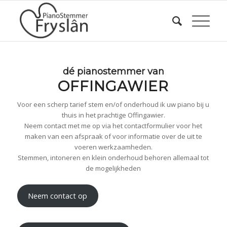
dé pianostemmer van
OFFINGAWIER
Voor een scherp tarief stem en/of onderhoud ik uw piano bij u
thuis in het prachtige Offingawier.
Neem contact met me op via het contactformulier voor het
maken van een afspraak of voor informatie over de uit te
voeren werkzaamheden.
Stemmen, intoneren en klein onderhoud behoren allemaal tot
de mogelijkheden
Neem contact op