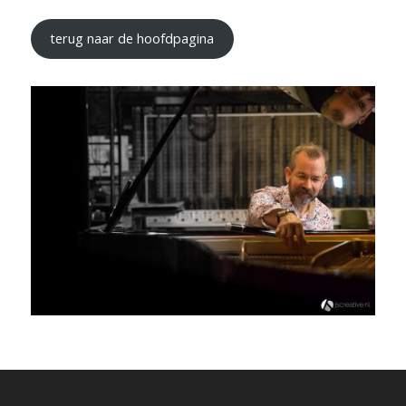
terug naar de hoofdpagina