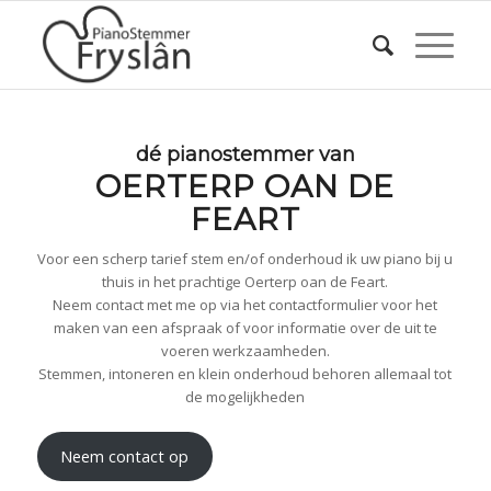
dé pianostemmer van
OERTERP OAN DE
FEART
Voor een scherp tarief stem en/of onderhoud ik uw piano bij u
thuis in het prachtige Oerterp oan de Feart.
Neem contact met me op via het contactformulier voor het
maken van een afspraak of voor informatie over de uit te
voeren werkzaamheden.
Stemmen, intoneren en klein onderhoud behoren allemaal tot
de mogelijkheden
Neem contact op