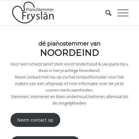
dé pianostemmer van
NOORDEIND
Voor een scherp tarief stem en/of onderhoud ik uw piano bij u
thuis in het prachtige Noordeind.
Neem contact met me op via het contactformulier voor het
maken van een afspraak of voor informatie over de uit te
voeren werkzaamheden.
Stemmen, intoneren en klein onderhoud behoren allemaal tot
de mogelijkheden
Neem contact op