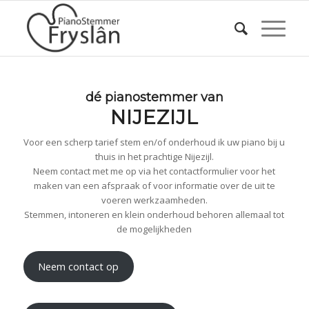
dé pianostemmer van
NIJEZIJL
Voor een scherp tarief stem en/of onderhoud ik uw piano bij u
thuis in het prachtige Nijezijl.
Neem contact met me op via het contactformulier voor het
maken van een afspraak of voor informatie over de uit te
voeren werkzaamheden.
Stemmen, intoneren en klein onderhoud behoren allemaal tot
de mogelijkheden
Neem contact op