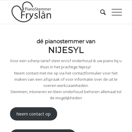
dé pianostemmer van
NIJESYL
Voor een scherp tarief stem en/of onderhoud ik uw piano bij u
thuis in het prachtige Nijesyl.
Neem contact met me op via het contactformulier voor het
maken van een afspraak of voor informatie over de uit te
voeren werkzaamheden.
Stemmen, intoneren en klein onderhoud behoren allemaal tot
de mogelijkheden
Neem contact op