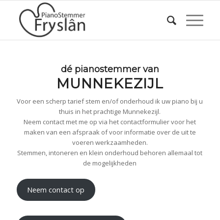
dé pianostemmer van
MUNNEKEZIJL
Voor een scherp tarief stem en/of onderhoud ik uw piano bij u
thuis in het prachtige Munnekezijl.
Neem contact met me op via het contactformulier voor het
maken van een afspraak of voor informatie over de uit te
voeren werkzaamheden.
Stemmen, intoneren en klein onderhoud behoren allemaal tot
de mogelijkheden
Neem contact op