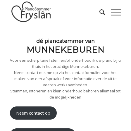
dé pianostemmer van
MUNNEKEBUREN
Voor een scherp tarief stem en/of onderhoud ik uw piano bij u
thuis in het prachtige Munnekeburen.
Neem contact met me op via het contactformulier voor het
maken van een afspraak of voor informatie over de uit te
voeren werkzaamheden.
Stemmen, intoneren en klein onderhoud behoren allemaal tot
de mogelijkheden
Neem contact op