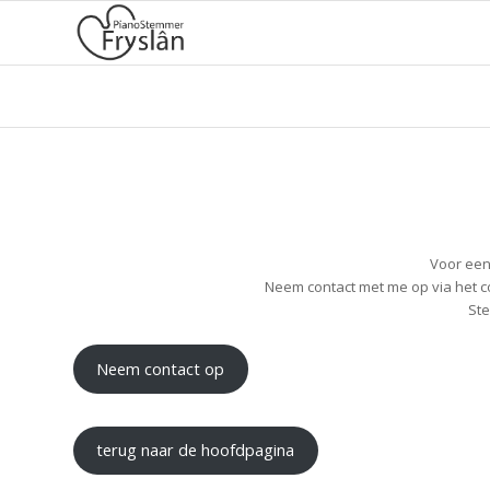
Voor een 
Neem contact met me op via het c
Ste
Neem contact op
terug naar de hoofdpagina