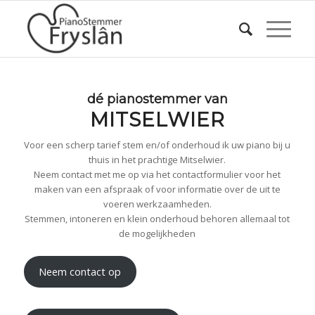
dé pianostemmer van
MITSELWIER
Voor een scherp tarief stem en/of onderhoud ik uw piano bij u
thuis in het prachtige Mitselwier.
Neem contact met me op via het contactformulier voor het
maken van een afspraak of voor informatie over de uit te
voeren werkzaamheden.
Stemmen, intoneren en klein onderhoud behoren allemaal tot
de mogelijkheden
Neem contact op