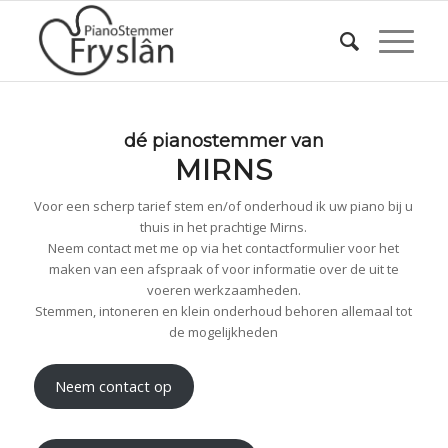
dé pianostemmer van
MIRNS
Voor een scherp tarief stem en/of onderhoud ik uw piano bij u
thuis in het prachtige Mirns.
Neem contact met me op via het contactformulier voor het
maken van een afspraak of voor informatie over de uit te
voeren werkzaamheden.
Stemmen, intoneren en klein onderhoud behoren allemaal tot
de mogelijkheden
Neem contact op