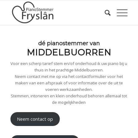
dé pianostemmer van
MIDDELBUORREN
Voor een scherp tarief stem en/of onderhoud ik uw piano bij u
thuis in het prachtige Middelbuorren.
Neem contact met me op via het contactformulier voor het
maken van een afspraak of voor informatie over de uit te
voeren werkzaamheden.
Stemmen, intoneren en klein onderhoud behoren allemaal tot
de mogelijkheden
Neem contact op