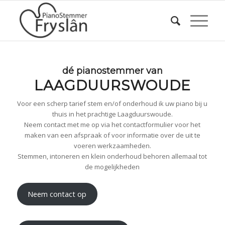
dé pianostemmer van
LAAGDUURSWOUDE
Voor een scherp tarief stem en/of onderhoud ik uw piano bij u
thuis in het prachtige Laagduurswoude.
Neem contact met me op via het contactformulier voor het
maken van een afspraak of voor informatie over de uit te
voeren werkzaamheden.
Stemmen, intoneren en klein onderhoud behoren allemaal tot
de mogelijkheden
Neem contact op