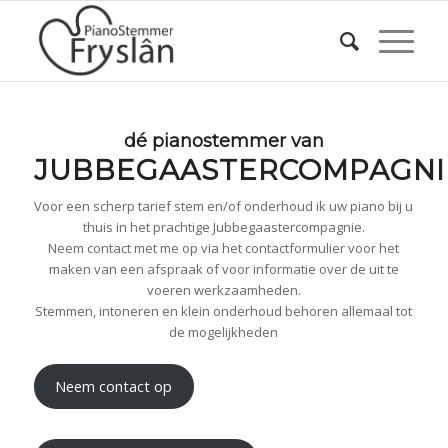
dé pianostemmer van
JUBBEGAASTERCOMPAGNI
Voor een scherp tarief stem en/of onderhoud ik uw piano bij u
thuis in het prachtige Jubbegaastercompagnie.
Neem contact met me op via het contactformulier voor het
maken van een afspraak of voor informatie over de uit te
voeren werkzaamheden.
Stemmen, intoneren en klein onderhoud behoren allemaal tot
de mogelijkheden
Neem contact op