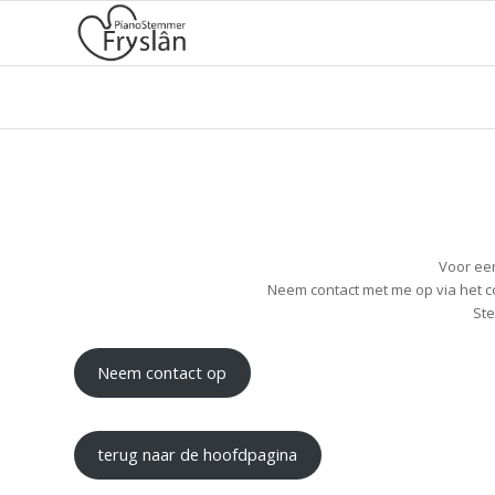
Voor een
Neem contact met me op via het c
Ste
Neem contact op
terug naar de hoofdpagina