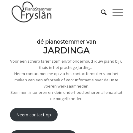
dé pianostemmer van
JARDINGA
Voor een scherp tarief stem en/of onderhoud ik uw piano bij u
thuis in het prachtige Jardinga.
Neem contact met me op via het contactformulier voor het
maken van een afspraak of voor informatie over de uit te
voeren werkzaamheden.
Stemmen, intoneren en klein onderhoud behoren allemaal tot
de mogelijkheden
Neem contact op