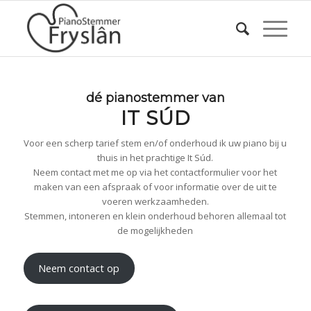
dé pianostemmer van
IT SÚD
Voor een scherp tarief stem en/of onderhoud ik uw piano bij u
thuis in het prachtige It Súd.
Neem contact met me op via het contactformulier voor het
maken van een afspraak of voor informatie over de uit te
voeren werkzaamheden.
Stemmen, intoneren en klein onderhoud behoren allemaal tot
de mogelijkheden
Neem contact op