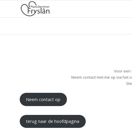
Voor een s
Neem contact met me op via het c
Ste
Neem contact op
terug naar de hoofdpagina