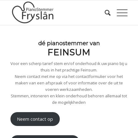
dé pianostemmer van
FEINSUM
Voor een scherp tarief stem en/of onderhoud ik uw piano bij u
thuis in het prachtige Feinsum.
Neem contact met me op via het contactformulier voor het
maken van een afspraak of voor informatie over de uit te
voeren werkzaamheden.
Stemmen, intoneren en klein onderhoud behoren allemaal tot
de mogelijkheden
Neem contact op