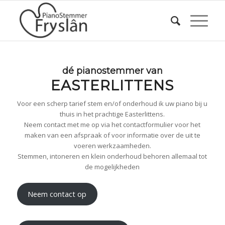
dé pianostemmer van
EASTERLITTENS
Voor een scherp tarief stem en/of onderhoud ik uw piano bij u
thuis in het prachtige Easterlittens.
Neem contact met me op via het contactformulier voor het
maken van een afspraak of voor informatie over de uit te
voeren werkzaamheden.
Stemmen, intoneren en klein onderhoud behoren allemaal tot
de mogelijkheden
Neem contact op