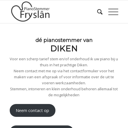
dé pianostemmer van
DIKEN
Voor een scherp tarief stem en/of onderhoud ik uw piano bij u
thuis in het prachtige Diken.
Neem contact met me op via het contactformulier voor het
maken van een afspraak of voor informatie over de uit te
voeren werkzaamheden.
Stemmen, intoneren en klein onderhoud behoren allemaal tot
de mogelijkheden
Neem contact op