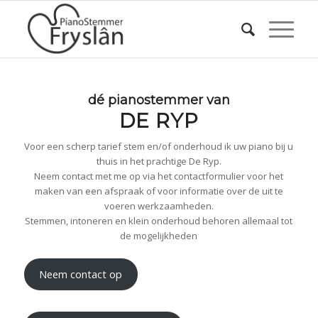
dé pianostemmer van
DE RYP
Voor een scherp tarief stem en/of onderhoud ik uw piano bij u
thuis in het prachtige De Ryp.
Neem contact met me op via het contactformulier voor het
maken van een afspraak of voor informatie over de uit te
voeren werkzaamheden.
Stemmen, intoneren en klein onderhoud behoren allemaal tot
de mogelijkheden
Neem contact op