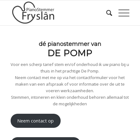
dé pianostemmer van
DE POMP
Voor een scherp tarief stem en/of onderhoud ik uw piano bij u
thuis in het prachtige De Pomp.
Neem contact met me op via het contactformulier voor het
maken van een afspraak of voor informatie over de uit te
voeren werkzaamheden.
Stemmen, intoneren en klein onderhoud behoren allemaal tot
de mogelijkheden
Neem contact op