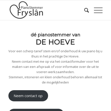
dé pianostemmer van
DE HOEVE
Voor een scherp tarief stem en/of onderhoud ik uw piano bij u
thuis in het prachtige De Hoeve.
Neem contact met me op via het contactformulier voor het
maken van een afspraak of voor informatie over de uit te
voeren werkzaamheden.
Stemmen, intoneren en klein onderhoud behoren allemaal tot
de mogelijkheden
Neem contact op